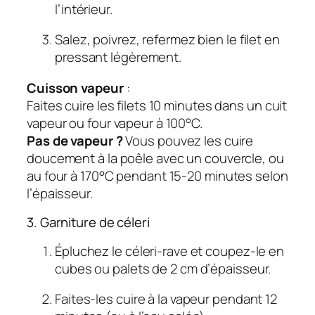
l’intérieur.
Salez, poivrez, refermez bien le filet en
pressant légèrement.
Cuisson vapeur
:
Faites cuire les filets 10 minutes dans un cuit
vapeur ou four vapeur à 100°C.
Pas de vapeur ?
Vous pouvez les cuire
doucement à la poêle avec un couvercle, ou
au four à 170°C pendant 15-20 minutes selon
l’épaisseur.
3. Garniture de céleri
Épluchez le céleri-rave et coupez-le en
cubes ou palets de 2 cm d’épaisseur.
Faites-les cuire à la vapeur pendant 12