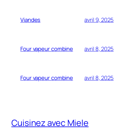
avril 9, 2025
Viandes
avril 8, 2025
Four vapeur combine
avril 8, 2025
Four vapeur combine
Cuisinez avec Miele