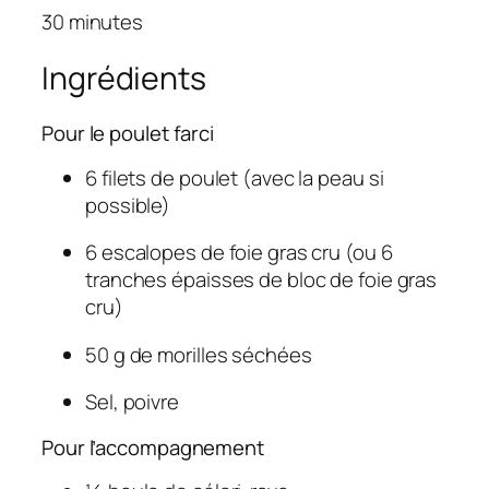
30 minutes
Ingrédients
Pour le poulet farci
6 filets de poulet (avec la peau si
possible)
6 escalopes de foie gras cru (ou 6
tranches épaisses de bloc de foie gras
cru)
50 g de morilles séchées
Sel, poivre
Pour l’accompagnement