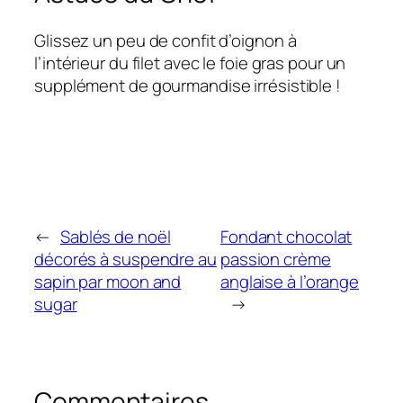
Glissez un peu de confit d’oignon à
l’intérieur du filet avec le foie gras pour un
supplément de gourmandise irrésistible !
←
Sablés de noël
Fondant chocolat
décorés à suspendre au
passion crème
sapin par moon and
anglaise à l’orange
sugar
→
Commentaires