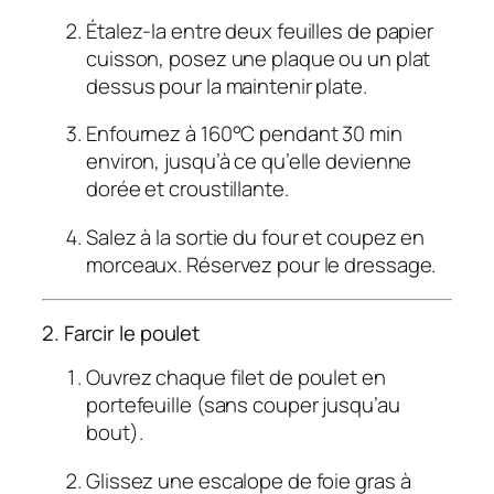
Étalez-la entre deux feuilles de papier
cuisson, posez une plaque ou un plat
dessus pour la maintenir plate.
Enfournez à 160°C pendant 30 min
environ, jusqu’à ce qu’elle devienne
dorée et croustillante.
Salez à la sortie du four et coupez en
morceaux. Réservez pour le dressage.
2. Farcir le poulet
Ouvrez chaque filet de poulet en
portefeuille (sans couper jusqu’au
bout).
Glissez une escalope de foie gras à