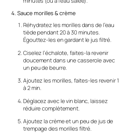
minutes (ou à l’eau salée).
4. Sauce morilles & crème
Réhydratez les morilles dans de l’eau
tiède pendant 20 à 30 minutes.
Égouttez-les en gardant le jus filtré.
Ciselez l’échalote, faites-la revenir
doucement dans une casserole avec
un peu de beurre.
Ajoutez les morilles, faites-les revenir 1
à 2 min.
Déglacez avec le vin blanc, laissez
réduire complètement.
Ajoutez la crème et un peu de jus de
trempage des morilles filtré.