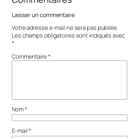
Laisser un commentaire
Votre adresse e-mail ne sera pas publiée.
Les champs obligatoires sont indiqués avec
*
Commentaire
*
Nom
*
E-mail
*