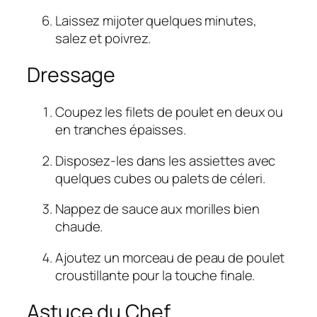
Laissez mijoter quelques minutes,
salez et poivrez.
Dressage
Coupez les filets de poulet en deux ou
en tranches épaisses.
Disposez-les dans les assiettes avec
quelques cubes ou palets de céleri.
Nappez de sauce aux morilles bien
chaude.
Ajoutez un morceau de peau de poulet
croustillante pour la touche finale.
Astuce du Chef