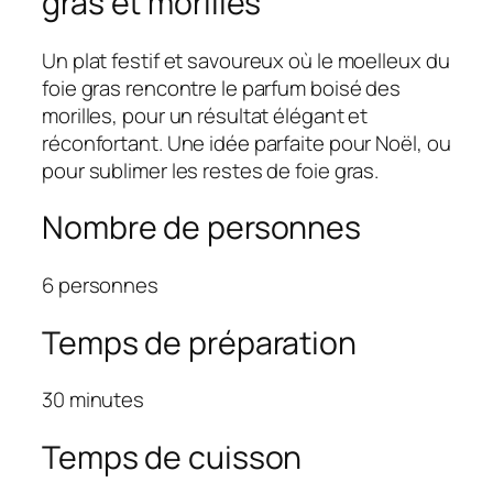
gras et morilles
Un plat festif et savoureux où le moelleux du
foie gras rencontre le parfum boisé des
morilles, pour un résultat élégant et
réconfortant. Une idée parfaite pour Noël, ou
pour sublimer les restes de foie gras.
Nombre de personnes
6 personnes
Temps de préparation
30 minutes
Temps de cuisson