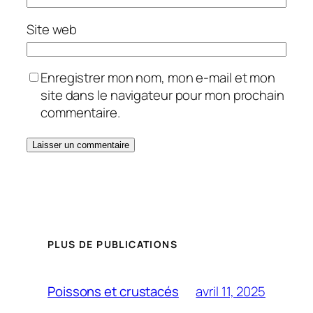
Site web
Enregistrer mon nom, mon e-mail et mon
site dans le navigateur pour mon prochain
commentaire.
PLUS DE PUBLICATIONS
avril 11, 2025
Poissons et crustacés