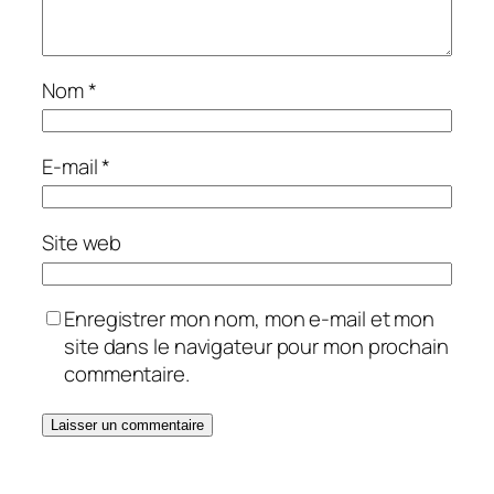
Nom
*
E-mail
*
Site web
Enregistrer mon nom, mon e-mail et mon
site dans le navigateur pour mon prochain
commentaire.