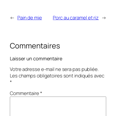
←
Pain de mie
Porc au caramel et riz
→
Commentaires
Laisser un commentaire
Votre adresse e-mail ne sera pas publiée.
Les champs obligatoires sont indiqués avec
*
Commentaire
*