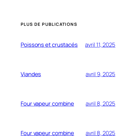
PLUS DE PUBLICATIONS
avril 11, 2025
Poissons et crustacés
avril 9, 2025
Viandes
avril 8, 2025
Four vapeur combine
avril 8, 2025
Four vapeur combine