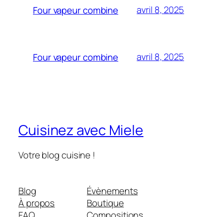
avril 8, 2025
Four vapeur combine
avril 8, 2025
Four vapeur combine
Cuisinez avec Miele
Votre blog cuisine !
Blog
Évènements
À propos
Boutique
FAQ
Compositions