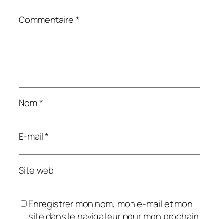
Commentaire
*
Nom
*
E-mail
*
Site web
Enregistrer mon nom, mon e-mail et mon
site dans le navigateur pour mon prochain