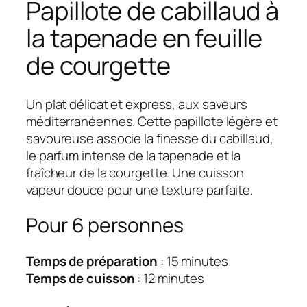
Papillote de cabillaud à
la tapenade en feuille
de courgette
Un plat délicat et express, aux saveurs
méditerranéennes. Cette papillote légère et
savoureuse associe la finesse du cabillaud,
le parfum intense de la tapenade et la
fraîcheur de la courgette. Une cuisson
vapeur douce pour une texture parfaite.
Pour 6 personnes
Temps de préparation
: 15 minutes
Temps de cuisson
: 12 minutes