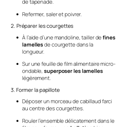
de tapenade.
Refermer, saler et poivrer.
2. Préparer les courgettes
À l’aide d’une mandoline, tailler de
fines
lamelles
de courgette dans la
longueur.
Sur une feuille de film alimentaire micro-
ondable,
superposer les lamelles
légèrement.
3. Former la papillote
Déposer un morceau de cabillaud farci
au centre des courgettes.
Rouler l’ensemble délicatement dans le