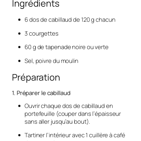
Ingrédients
6 dos de cabillaud de 120 g chacun
3 courgettes
60 g de tapenade noire ou verte
Sel, poivre du moulin
Préparation
1. Préparer le cabillaud
Ouvrir chaque dos de cabillaud en
portefeuille (couper dans l’épaisseur
sans aller jusqu’au bout).
Tartiner l’intérieur avec 1 cuillère à café