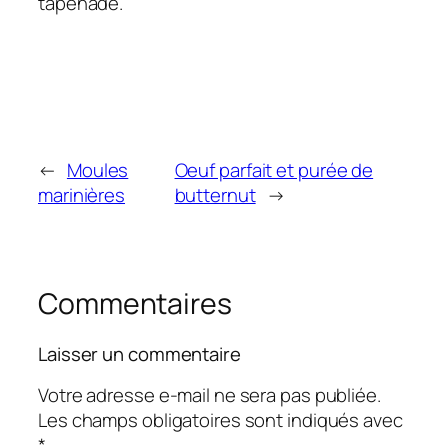
tapenade.
←
Moules
Oeuf parfait et purée de
marinières
butternut
→
Commentaires
Laisser un commentaire
Votre adresse e-mail ne sera pas publiée.
Les champs obligatoires sont indiqués avec
*