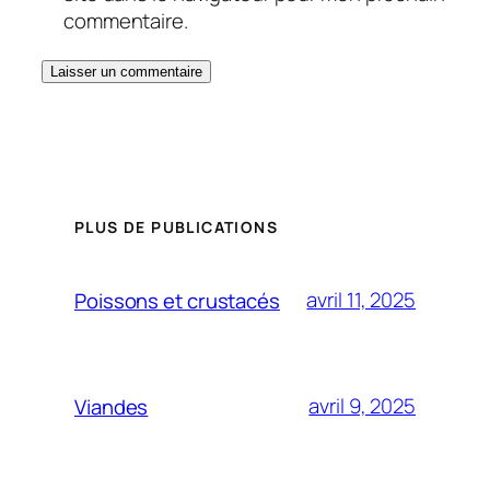
commentaire.
PLUS DE PUBLICATIONS
avril 11, 2025
Poissons et crustacés
avril 9, 2025
Viandes